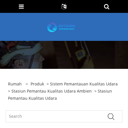
Rumah
>
Produk
>
Sistem Pemantauan Kualitas Udara
>
Stasiun Pemantau Kualitas Udara Ambien
> Stasiun
Pemantau Kualitas Udara