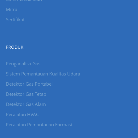
Mitra
Sertifikat
PRODUK
Penganalisa Gas
Sistem Pemantauan Kualitas Udara
Detektor Gas Portabel
Detektor Gas Tetap
Detektor Gas Alam
Peralatan HVAC
Peralatan Pemantauan Farmasi