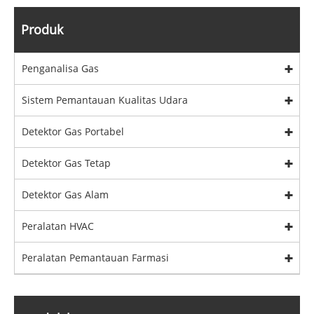
Produk
Penganalisa Gas
Sistem Pemantauan Kualitas Udara
Detektor Gas Portabel
Detektor Gas Tetap
Detektor Gas Alam
Peralatan HVAC
Peralatan Pemantauan Farmasi