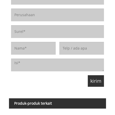
Produk-produk terkait