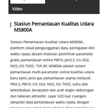
Video
Stasiun Pemantauan Kualitas Udara
MS800A
Stasiun Pemantauan Kualitas Udara MS800A,
platform cloud pengunggahan data, peringatan dini
waktu nyata, desain modular, pemilihan parameter
gratis, pemantauan online PM10, pm2.5, Co, SO2,
NO2, O3, TVOC, TSP, dll. MS800A adalah sistem
pemantauan multi-parameter online kualitas udara
baru kami, jenis gas pemantauan utama meliputi:
PM2.5, PM10, CO, SO2, NO2, O3, TVOC, suhu dan
kelembaban, kecepatan dan arah angin, kebisingan
dan tekanan atmosfer. Layar LED luar ruangan,
tampilan data pemantauan waktu nyata, dengan