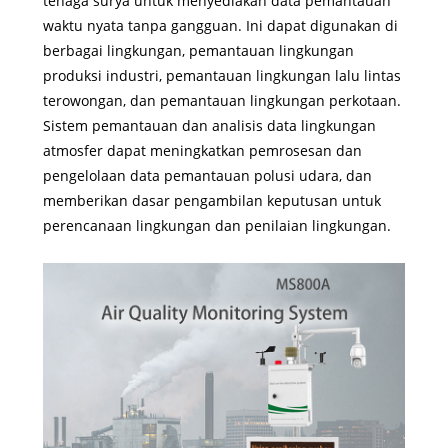
tenaga surya untuk menyediakan data pemantauan
waktu nyata tanpa gangguan. Ini dapat digunakan di
berbagai lingkungan, pemantauan lingkungan
produksi industri, pemantauan lingkungan lalu lintas
terowongan, dan pemantauan lingkungan perkotaan.
Sistem pemantauan dan analisis data lingkungan
atmosfer dapat meningkatkan pemrosesan dan
pengelolaan data pemantauan polusi udara, dan
memberikan dasar pengambilan keputusan untuk
perencanaan lingkungan dan penilaian lingkungan.