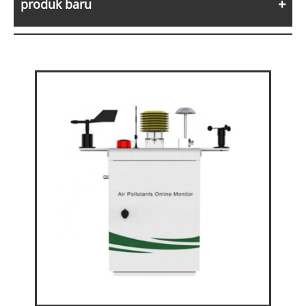
produk baru