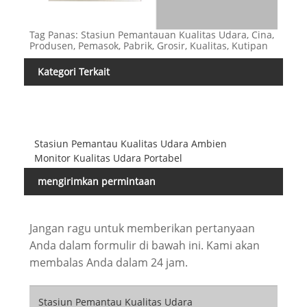
Tag Panas: Stasiun Pemantauan Kualitas Udara, Cina,
Produsen, Pemasok, Pabrik, Grosir, Kualitas, Kutipan
Kategori Terkait
Stasiun Pemantau Kualitas Udara Ambien
Monitor Kualitas Udara Portabel
mengirimkan permintaan
Jangan ragu untuk memberikan pertanyaan
Anda dalam formulir di bawah ini. Kami akan
membalas Anda dalam 24 jam.