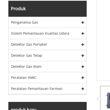
Produk
Penganalisa Gas
Sistem Pemantauan Kualitas Udara
Detektor Gas Portabel
Detektor Gas Tetap
Detektor Gas Alam
Peralatan HVAC
Peralatan Pemantauan Farmasi
produk baru